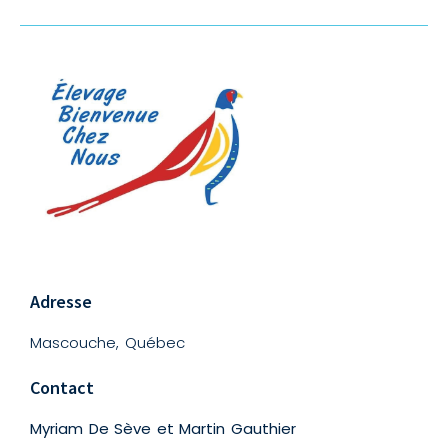
Adresse
Mascouche, Québec
Contact
Myriam De Sève et Martin Gauthier