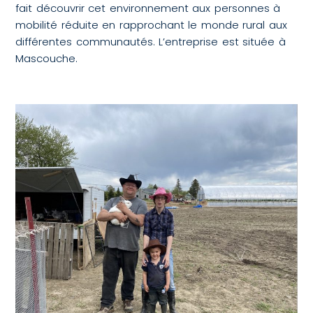
fait découvrir cet environnement aux personnes à
mobilité réduite en rapprochant le monde rural aux
différentes communautés. L’entreprise est située à
Mascouche.