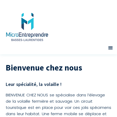
Bienvenue chez nous
Leur spécialité, la volaille !
BIENVENUE CHEZ NOUS se spécialise dans l’élevage
de la volaille fermière et sauvage. Un circuit
touristique est en place pour voir ces jolis spécimens
dans leur habitat. Une ferme mobile se déplace et