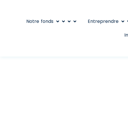
Notre fonds
Entreprendre
I