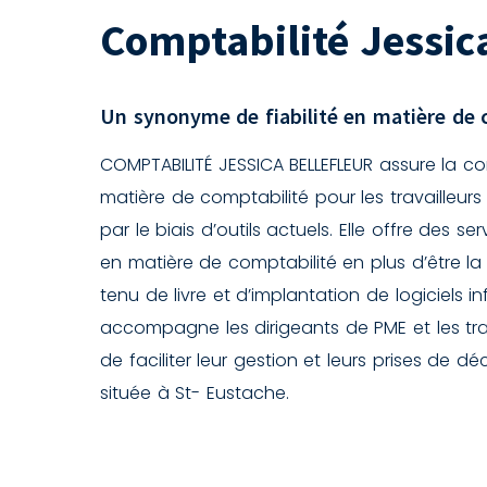
Comptabilité Jessica
Un synonyme de fiabilité en matière de 
COMPTABILITÉ JESSICA BELLEFLEUR assure la con
matière de comptabilité pour les travailleurs
par le biais d’outils actuels. Elle offre des 
en matière de comptabilité en plus d’être l
tenu de livre et d’implantation de logiciels in
accompagne les dirigeants de PME et les tra
de faciliter leur gestion et leurs prises de déc
située à St- Eustache.