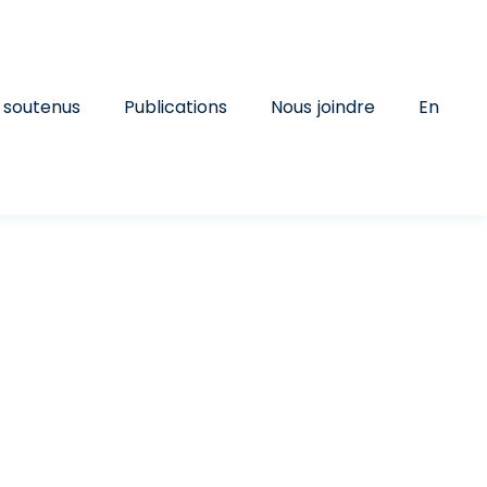
 soutenus
Publications
Nous joindre
En