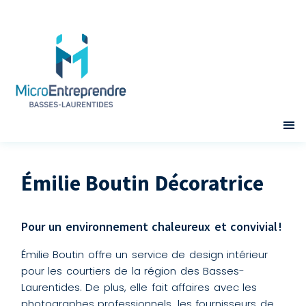
Émilie Boutin Décoratrice
Pour un environnement chaleureux et convivial !
Émilie Boutin offre un service de design intérieur
pour les courtiers de la région des Basses-
Laurentides. De plus, elle fait affaires avec les
photographes professionnels, les fournisseurs de