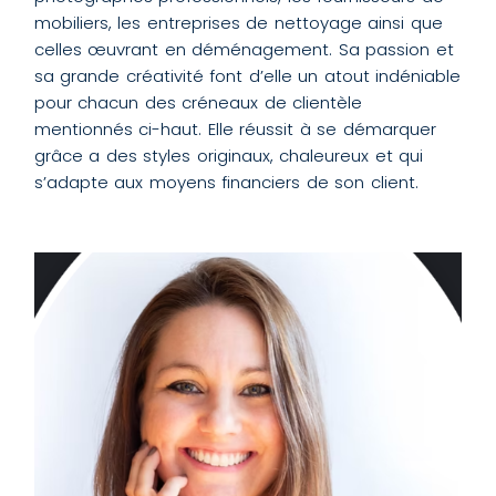
mobiliers, les entreprises de nettoyage ainsi que
celles œuvrant en déménagement. Sa passion et
sa grande créativité font d’elle un atout indéniable
pour chacun des créneaux de clientèle
mentionnés ci-haut. Elle réussit à se démarquer
grâce a des styles originaux, chaleureux et qui
s’adapte aux moyens financiers de son client.