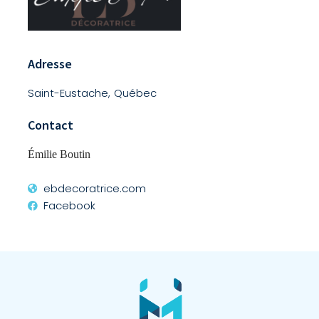
Adresse
Saint-Eustache, Québec
Contact
Émilie Boutin
ebdecoratrice.com
Facebook