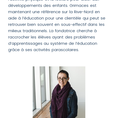
développements des enfants. Grimaces est
maintenant une référence sur la Rive-Nord en
aide à l’éducation pour une clientèle qui peut se
retrouver bien souvent en sous-effectif dans les
milieux traditionnels. La fondatrice cherche à
raccrocher les élèves ayant des problèmes
d’apprentissages au système de l’éducation
grâce à ses activités parascolaires.