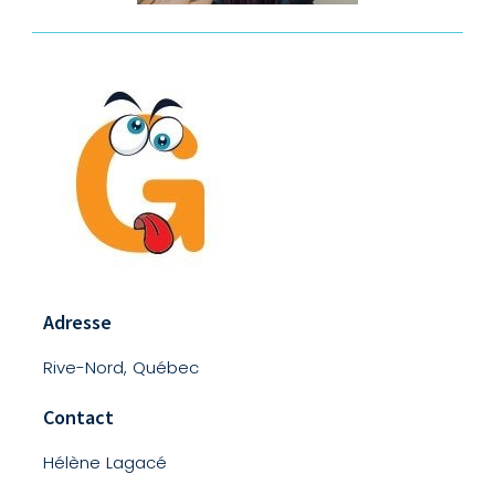
Adresse
Rive-Nord, Québec
Contact
Hélène Lagacé