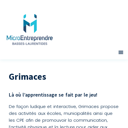
Grimaces
Là où l’apprentissage se fait par le jeu!
De façon ludique et interactive, Grimaces propose
des activités aux écoles, municipalités ainsi que
les CPE afin de promouvoir la communication,
l’activité physique et la lecture pour aider aux