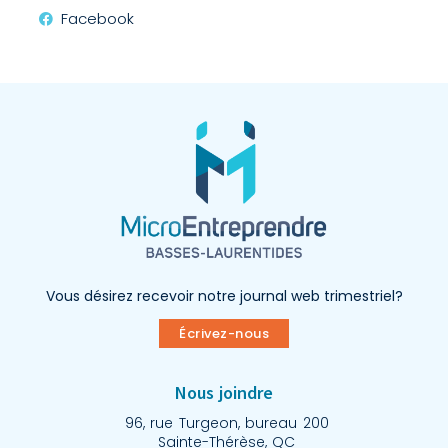
Facebook
Vous désirez recevoir notre journal web trimestriel?
Écrivez-nous
Nous joindre
96, rue Turgeon, bureau 200
Sainte-Thérèse, QC