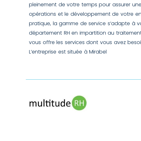
pleinement de votre temps pour assurer un
opérations et le développement de votre ent
pratique, la gamme de service s’adapte à v
département RH en impartition au traitement
vous offre les services dont vous avez bes
L’entreprise est située à Mirabel