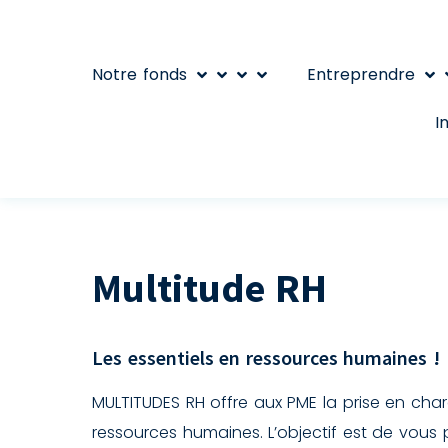
Notre fonds
Entreprendre
I
Multitude RH
Les essentiels en ressources humaines !
MULTITUDES RH offre aux PME la prise en cha
ressources humaines. L’objectif est de vous 