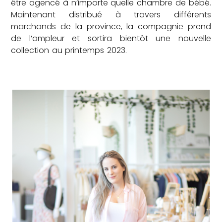
être agencé à n’importe quelle chambre de bébé.
Maintenant distribué à travers différents
marchands de la province, la compagnie prend
de l’ampleur et sortira bientôt une nouvelle
collection au printemps 2023.