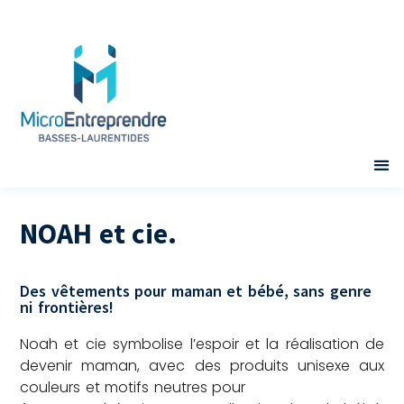
NOAH et cie.
Des vêtements pour maman et bébé, sans genre
ni frontières!
Noah et cie symbolise l’espoir et la réalisation de
devenir maman, avec des produits unisexe aux
couleurs et motifs neutres pour