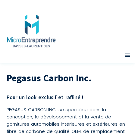
Pegasus Carbon Inc.
Pour un look exclusif et raffiné !
PEGASUS CARBON INC. se spécialise dans la
conception, le développement et la vente de
garnitures automobiles intérieures et extérieures en
fibre de carbone de qualité OEM, de remplacement