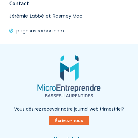
Contact
Jérémie Labbé et Rasmey Mao
pegasuscarbon.com
Vous désirez recevoir notre journal web trimestriel?
Écrivez-nous