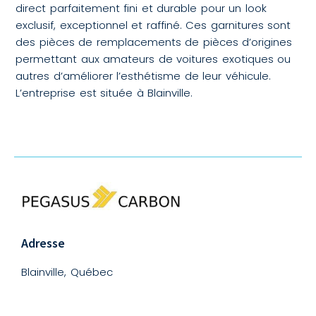
direct parfaitement fini et durable pour un look
exclusif, exceptionnel et raffiné. Ces garnitures sont
des pièces de remplacements de pièces d’origines
permettant aux amateurs de voitures exotiques ou
autres d’améliorer l’esthétisme de leur véhicule.
L’entreprise est située à Blainville.
Adresse
Blainville, Québec