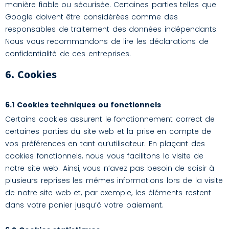
manière fiable ou sécurisée. Certaines parties telles que
Google doivent être considérées comme des
responsables de traitement des données indépendants.
Nous vous recommandons de lire les déclarations de
confidentialité de ces entreprises.
6. Cookies
6.1 Cookies techniques ou fonctionnels
Certains cookies assurent le fonctionnement correct de
certaines parties du site web et la prise en compte de
vos préférences en tant qu’utilisateur. En plaçant des
cookies fonctionnels, nous vous facilitons la visite de
notre site web. Ainsi, vous n’avez pas besoin de saisir à
plusieurs reprises les mêmes informations lors de la visite
de notre site web et, par exemple, les éléments restent
dans votre panier jusqu’à votre paiement.