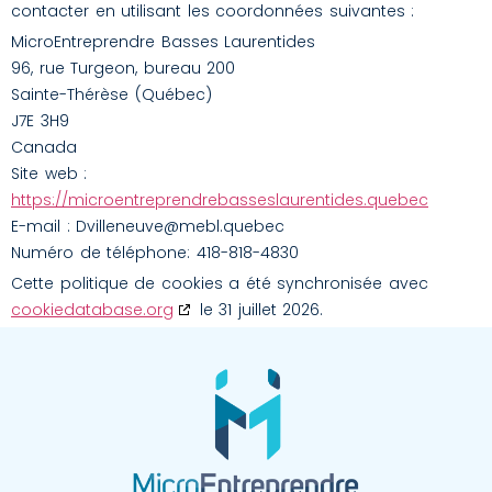
contacter en utilisant les coordonnées suivantes :
MicroEntreprendre Basses Laurentides
96, rue Turgeon, bureau 200
Sainte-Thérèse (Québec)
J7E 3H9
Canada
Site web :
https://microentreprendrebasseslaurentides.quebec
E-mail :
Dvilleneuve@mebl.quebec
Numéro de téléphone: 418-818-4830
Cette politique de cookies a été synchronisée avec
cookiedatabase.org
le 31 juillet 2026.