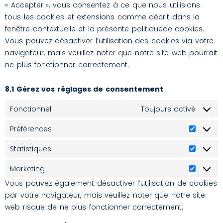
« Accepter », vous consentez à ce que nous utilisions
tous les cookies et extensions comme décrit dans la
fenêtre contextuelle et la présente politiquede cookies.
Vous pouvez désactiver l’utilisation des cookies via votre
navigateur, mais veuillez noter que notre site web pourrait
ne plus fonctionner correctement.
8.1 Gérez vos réglages de consentement
Fonctionnel
Toujours activé
Préférences
Statistiques
Marketing
Vous pouvez également désactiver l’utilisation de cookies
par votre navigateur, mais veuillez noter que notre site
web risque de ne plus fonctionner correctement.