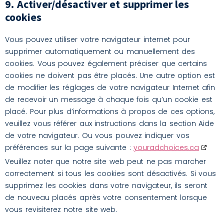
9. Activer/désactiver et supprimer les
cookies
Vous pouvez utiliser votre navigateur internet pour
supprimer automatiquement ou manuellement des
cookies. Vous pouvez également préciser que certains
cookies ne doivent pas être placés. Une autre option est
de modifier les réglages de votre navigateur Internet afin
de recevoir un message à chaque fois qu’un cookie est
placé. Pour plus d’informations à propos de ces options,
veuillez vous référer aux instructions dans la section Aide
de votre navigateur. Ou vous pouvez indiquer vos
préférences sur la page suivante :
youradchoices.ca
Veuillez noter que notre site web peut ne pas marcher
correctement si tous les cookies sont désactivés. Si vous
supprimez les cookies dans votre navigateur, ils seront
de nouveau placés après votre consentement lorsque
vous revisiterez notre site web.