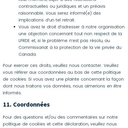
contractuelles ou juridiques et un préavis
raisonnable. Vous serez informé(e) des
implications d’un tel retrait.
Vous avez le droit d’adresser à notre organisation
une objection concernant tout non respect de la
LPRDE et, si le problème n’est pas résolu, au
Commissariat à la protection de la vie privée du
Canada.
Pour exercer ces droits, veuillez nous contacter. Veuillez
vous référer aux coordonnées au bas de cette politique
de cookies. Si vous avez une plainte concernant la façon
dont nous traitons vos données, nous aimerions en être
informés.
11. Coordonnées
Pour des questions et/ou des commentaires sur notre
politique de cookies et cette déclaration, veuillez nous