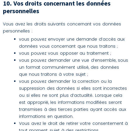
10. Vos droits concernant les données
personnelles
Vous avez les droits suivants concernant vos données
personnelles :
vous pouvez envoyer une demande d’accès aux
données vous concernant que nous traitons ;
vous pouvez vous opposer au traitement ;
vous pouvez demander une vue d’ensemble, sous
un format communément utilisé, des données
que nous traitons à votre sujet ;
vous pouvez demander la correction ou la
suppression des données si elles sont incorrectes
ou si elles ne sont plus d’actualité. Lorsque cela
est approprié, les informations modifiées seront
transmises à des tierces parties ayant accès aux
informations en question.
Vous avez le droit de retirer votre consentement à
tout moment, sujet à des restrictions