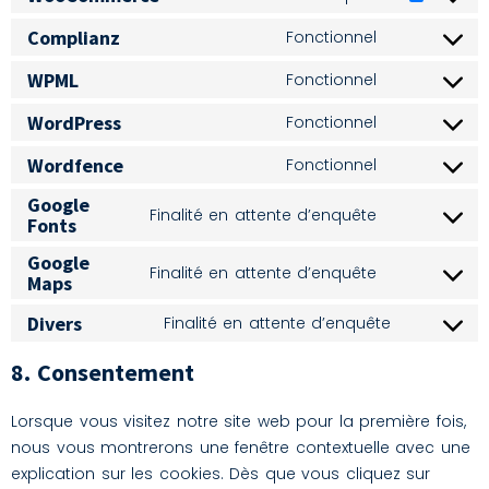
Complianz
Fonctionnel
WPML
Fonctionnel
WordPress
Fonctionnel
Wordfence
Fonctionnel
Google
Finalité en attente d’enquête
Fonts
Google
Finalité en attente d’enquête
Maps
Divers
Finalité en attente d’enquête
8. Consentement
Lorsque vous visitez notre site web pour la première fois,
nous vous montrerons une fenêtre contextuelle avec une
explication sur les cookies. Dès que vous cliquez sur