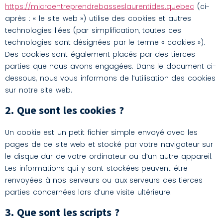
https://microentreprendrebasseslaurentides.quebec
(ci-
après : « le site web ») utilise des cookies et autres
technologies liées (par simplification, toutes ces
technologies sont désignées par le terme « cookies »).
Des cookies sont également placés par des tierces
parties que nous avons engagées. Dans le document ci-
dessous, nous vous informons de l’utilisation des cookies
sur notre site web.
2. Que sont les cookies ?
Un cookie est un petit fichier simple envoyé avec les
pages de ce site web et stocké par votre navigateur sur
le disque dur de votre ordinateur ou d’un autre appareil.
Les informations qui y sont stockées peuvent être
renvoyées à nos serveurs ou aux serveurs des tierces
parties concernées lors d’une visite ultérieure.
3. Que sont les scripts ?