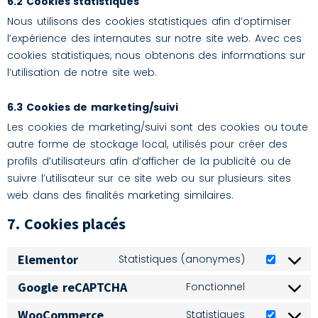
6.2 Cookies statistiques
Nous utilisons des cookies statistiques afin d’optimiser
l’expérience des internautes sur notre site web. Avec ces
cookies statistiques, nous obtenons des informations sur
l’utilisation de notre site web.
6.3 Cookies de marketing/suivi
Les cookies de marketing/suivi sont des cookies ou toute
autre forme de stockage local, utilisés pour créer des
profils d’utilisateurs afin d’afficher de la publicité ou de
suivre l’utilisateur sur ce site web ou sur plusieurs sites
web dans des finalités marketing similaires.
7. Cookies placés
Elementor
Statistiques (anonymes)
Google reCAPTCHA
Fonctionnel
WooCommerce
Statistiques