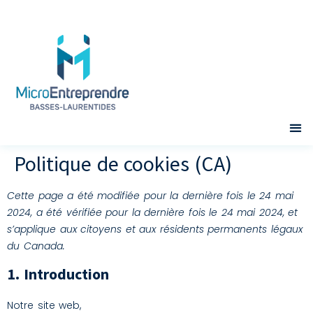
Politique de cookies (CA)
Cette page a été modifiée pour la dernière fois le 24 mai
2024, a été vérifiée pour la dernière fois le 24 mai 2024, et
s’applique aux citoyens et aux résidents permanents légaux
du Canada.
1. Introduction
Notre site web,