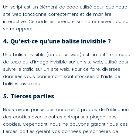
Un script est un élément de code utilisé pour que notre
site web fonctionne correctement et de manière
interactive. Ce code est exécuté sur notre serveur ou sur
votre appareil.
4. Qu’est-ce qu’une balise invisible ?
Une balise invisible (ou balise web) est un petit morceau
de texte ou d’image invisible sur un site web, utilisé pour
suivre le trafic sur un site web. Pour ce faire, diverses
données vous concernant sont stockées à l’aide de
balises invisibles.
5. Tierces parties
Nous avons passé des accords à propos de l’utilisation
des cookies avec d’autres entreprises plaçant des
cookies. Cependant, nous ne pouvons garantir que ces
tierces parties gèrent vos données personnelles de