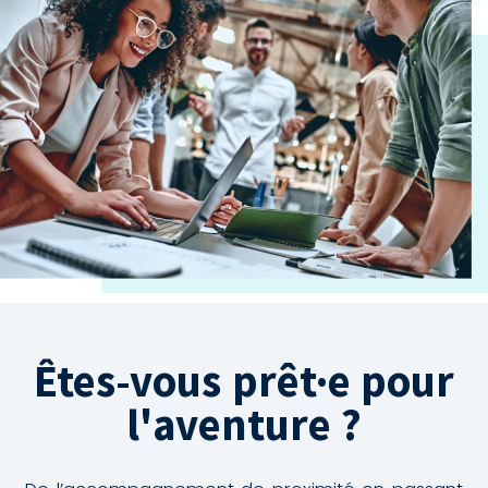
Êtes-vous prêt·e pour
l'aventure ?