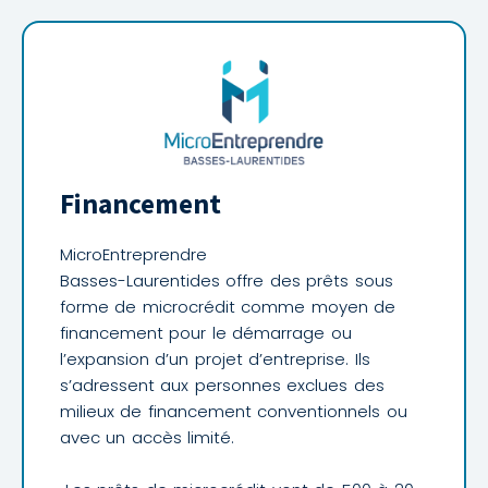
Financement
MicroEntreprendre
Basses-Laurentides offre des prêts sous
forme de microcrédit comme moyen de
financement pour le démarrage ou
l’expansion d’un projet d’entreprise. Ils
s’adressent aux personnes exclues des
milieux de financement conventionnels ou
avec un accès limité.