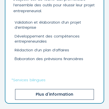
l’ensemble des outils pour réussir leur projet
entrepreneurial.
Validation et élaboration d’un projet
d’entreprise
Développement des compétences
entrepreneuriales
Rédaction d’un plan d’affaires
Élaboration des prévisions financières
*Services bilingues
Plus d'information