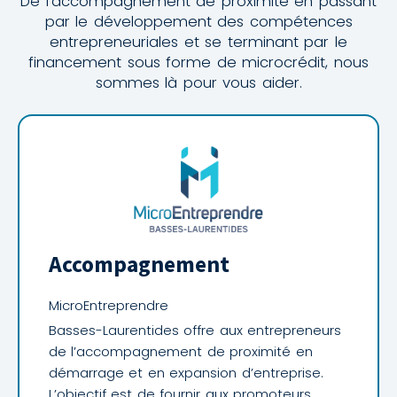
De l’accompagnement de proximité en passant
par le développement des compétences
entrepreneuriales et se terminant par le
financement sous forme de microcrédit, nous
sommes là pour vous aider.
Accompagnement
MicroEntreprendre
Basses-Laurentides offre aux entrepreneurs
de l’accompagnement de proximité en
démarrage et en expansion d’entreprise.
L’objectif est de fournir aux promoteurs