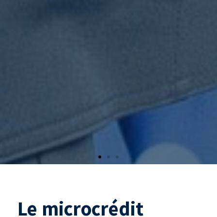
Le microcrédit