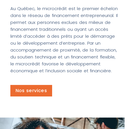
Au Québec, le microcrédit est le premier échelon
dans le réseau de financement entrepreneurial. Il
permet aux personnes exclues des milieux de
financement traditionnels ou ayant un accès
limité d’accéder à des prêts pour le démarrage
ou le développement d’entreprise. Par un
accompagnement de proximité, de la formation,
du soutien technique et un financement flexible,
le microcrédit favorise le développement
économique et l’inclusion sociale et financière.
Nos services